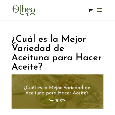
¿Cuál es la Mejor
Variedad de
Aceituna para Hacer
Aceite?