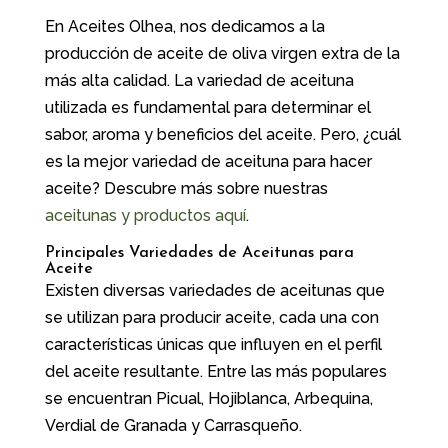
En Aceites Olhea, nos dedicamos a la
producción de aceite de oliva virgen extra de la
más alta calidad. La variedad de aceituna
utilizada es fundamental para determinar el
sabor, aroma y beneficios del aceite. Pero, ¿cuál
es la mejor variedad de aceituna para hacer
aceite? Descubre más sobre nuestras
aceitunas y productos aquí
.
Principales Variedades de Aceitunas para
Aceite
Existen diversas variedades de aceitunas que
se utilizan para producir aceite, cada una con
características únicas que influyen en el perfil
del aceite resultante. Entre las más populares
se encuentran Picual, Hojiblanca, Arbequina,
Verdial de Granada y Carrasqueño.