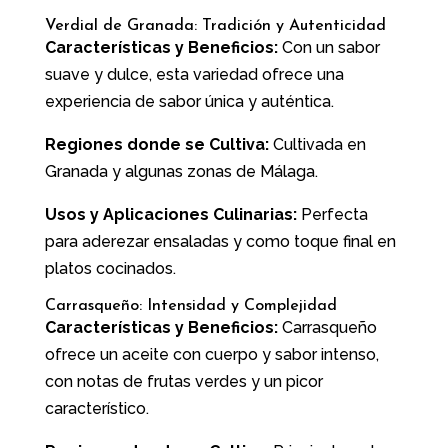
Verdial de Granada: Tradición y Autenticidad
Características y Beneficios:
Con un sabor
suave y dulce, esta variedad ofrece una
experiencia de sabor única y auténtica.
Regiones donde se Cultiva:
Cultivada en
Granada y algunas zonas de Málaga.
Usos y Aplicaciones Culinarias:
Perfecta
para aderezar ensaladas y como toque final en
platos cocinados.
Carrasqueño: Intensidad y Complejidad
Características y Beneficios:
Carrasqueño
ofrece un aceite con cuerpo y sabor intenso,
con notas de frutas verdes y un picor
característico.