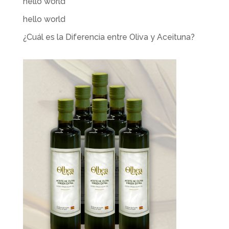
hello world
hello world
¿Cuál es la Diferencia entre Oliva y Aceituna?