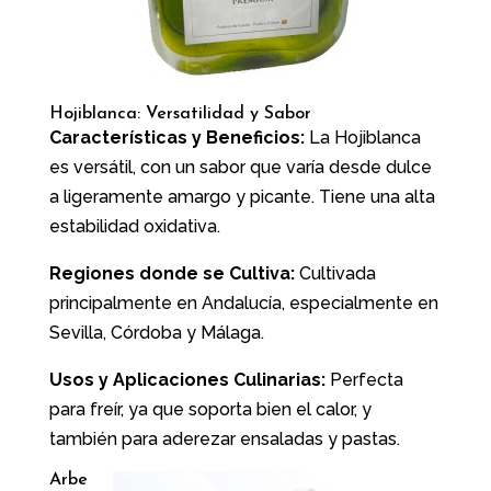
Hojiblanca: Versatilidad y Sabor
Características y Beneficios:
La Hojiblanca
es versátil, con un sabor que varía desde dulce
a ligeramente amargo y picante. Tiene una alta
estabilidad oxidativa.
Regiones donde se Cultiva:
Cultivada
principalmente en Andalucía, especialmente en
Sevilla, Córdoba y Málaga.
Usos y Aplicaciones Culinarias:
Perfecta
para freír, ya que soporta bien el calor, y
también para aderezar ensaladas y pastas.
Arbe