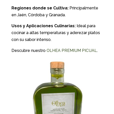
Regiones donde se Cultiva:
Principalmente
en Jaén, Córdoba y Granada.
Usos y Aplicaciones Culinarias:
Ideal para
cocinar a altas temperaturas y aderezar platos
con su sabor intenso.
Descubre nuestro
OLHEA PREMIUM PICUAL
.