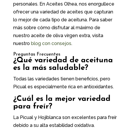
personales. En Aceites Olhea, nos enorgullece
ofrecer una variedad de aceites que capturan
lo mejor de cada tipo de aceituna. Para saber
más sobre cómo disfrutar al máximo de
nuestro aceite de oliva virgen extra, visita
nuestro
blog con consejos
.
Preguntas Frecuentes
¿Qué variedad de aceituna
es la más saludable?
Todas las variedades tienen beneficios, pero
Picual es especialmente rica en antioxidantes.
¿Cuál es la mejor variedad
para freír?
La Picual y Hojiblanca son excelentes para freír
debido a su alta estabilidad oxidativa.