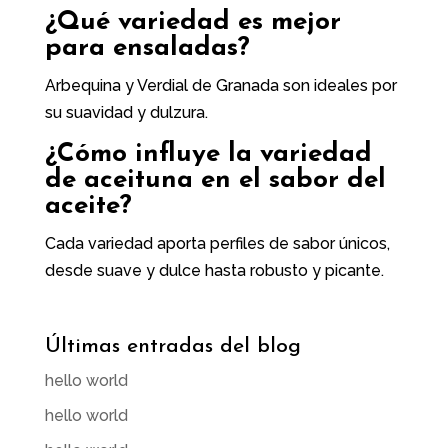
¿Qué variedad es mejor
para ensaladas?
Arbequina y Verdial de Granada son ideales por
su suavidad y dulzura.
¿Cómo influye la variedad
de aceituna en el sabor del
aceite?
Cada variedad aporta perfiles de sabor únicos,
desde suave y dulce hasta robusto y picante.
Últimas entradas del blog
hello world
hello world