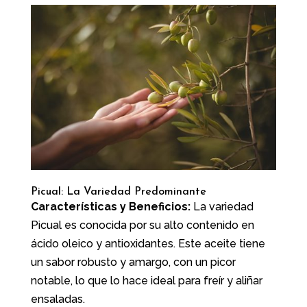
Picual: La Variedad Predominante
Características y Beneficios:
La variedad
Picual es conocida por su alto contenido en
ácido oleico y antioxidantes. Este aceite tiene
un sabor robusto y amargo, con un picor
notable, lo que lo hace ideal para freír y aliñar
ensaladas.