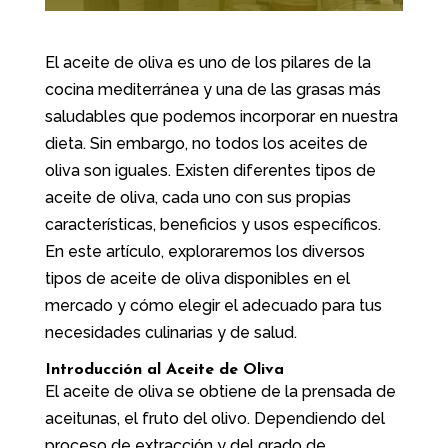
El aceite de oliva es uno de los pilares de la
cocina mediterránea y una de las grasas más
saludables que podemos incorporar en nuestra
dieta. Sin embargo, no todos los aceites de
oliva son iguales. Existen diferentes tipos de
aceite de oliva, cada uno con sus propias
características, beneficios y usos específicos.
En este artículo, exploraremos los diversos
tipos de aceite de oliva disponibles en el
mercado y cómo elegir el adecuado para tus
necesidades culinarias y de salud.
Introducción al Aceite de Oliva
El aceite de oliva se obtiene de la prensada de
aceitunas, el fruto del olivo. Dependiendo del
proceso de extracción y del grado de