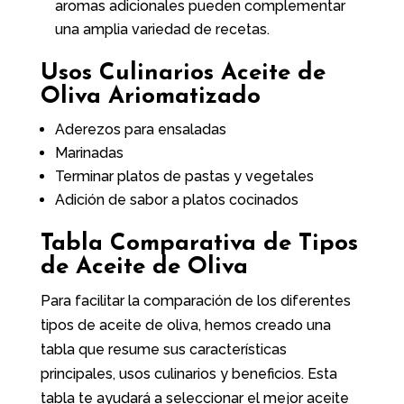
aromas adicionales pueden complementar
una amplia variedad de recetas.
Usos Culinarios Aceite de
Oliva Ariomatizado
Aderezos para ensaladas
Marinadas
Terminar platos de pastas y vegetales
Adición de sabor a platos cocinados
Tabla Comparativa de Tipos
de Aceite de Oliva
Para facilitar la comparación de los diferentes
tipos de aceite de oliva, hemos creado una
tabla que resume sus características
principales, usos culinarios y beneficios. Esta
tabla te ayudará a seleccionar el mejor aceite