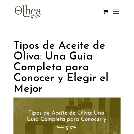
Tipos de Aceite de
Oliva: Una Guía
Completa para
Conocer y Elegir el
Mejor