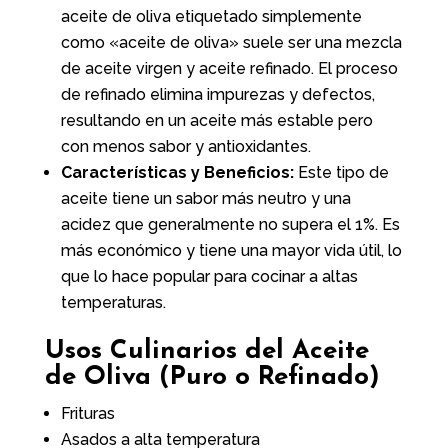
aceite de oliva etiquetado simplemente
como «aceite de oliva» suele ser una mezcla
de aceite virgen y aceite refinado. El proceso
de refinado elimina impurezas y defectos,
resultando en un aceite más estable pero
con menos sabor y antioxidantes.
Características y Beneficios:
Este tipo de
aceite tiene un sabor más neutro y una
acidez que generalmente no supera el 1%. Es
más económico y tiene una mayor vida útil, lo
que lo hace popular para cocinar a altas
temperaturas.
Usos Culinarios del Aceite
de Oliva (Puro o Refinado)
Frituras
Asados a alta temperatura