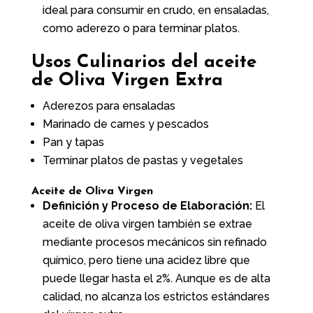
ideal para consumir en crudo, en ensaladas,
como aderezo o para terminar platos.
Usos Culinarios del aceite
de Oliva Virgen Extra
Aderezos para ensaladas
Marinado de carnes y pescados
Pan y tapas
Terminar platos de pastas y vegetales
Aceite de Oliva Virgen
Definición y Proceso de Elaboración:
El
aceite de oliva virgen también se extrae
mediante procesos mecánicos sin refinado
químico, pero tiene una acidez libre que
puede llegar hasta el 2%. Aunque es de alta
calidad, no alcanza los estrictos estándares