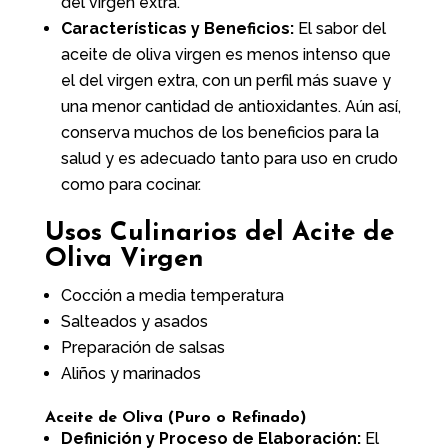
del virgen extra.
Características y Beneficios:
El sabor del
aceite de oliva virgen es menos intenso que
el del virgen extra, con un perfil más suave y
una menor cantidad de antioxidantes. Aún así,
conserva muchos de los beneficios para la
salud y es adecuado tanto para uso en crudo
como para cocinar.
Usos Culinarios del Acite de
Oliva Virgen
Cocción a media temperatura
Salteados y asados
Preparación de salsas
Aliños y marinados
Aceite de Oliva (Puro o Refinado)
Definición y Proceso de Elaboración:
El