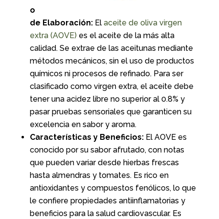
o
de Elaboración:
El
aceite de oliva virgen
extra (AOVE)
es el aceite de la más alta
calidad. Se extrae de las aceitunas mediante
métodos mecánicos, sin el uso de productos
químicos ni procesos de refinado. Para ser
clasificado como virgen extra, el aceite debe
tener una acidez libre no superior al 0.8% y
pasar pruebas sensoriales que garanticen su
excelencia en sabor y aroma.
Características y Beneficios:
El AOVE es
conocido por su sabor afrutado, con notas
que pueden variar desde hierbas frescas
hasta almendras y tomates. Es rico en
antioxidantes y compuestos fenólicos, lo que
le confiere propiedades antiinflamatorias y
beneficios para la salud cardiovascular. Es