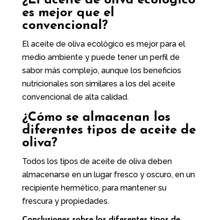
¿El aceite de oliva ecológico
es mejor que el
convencional?
El aceite de oliva ecológico es mejor para el
medio ambiente y puede tener un perfil de
sabor más complejo, aunque los beneficios
nutricionales son similares a los del aceite
convencional de alta calidad.
¿Cómo se almacenan los
diferentes tipos de aceite de
oliva?
Todos los tipos de aceite de oliva deben
almacenarse en un lugar fresco y oscuro, en un
recipiente hermético, para mantener su
frescura y propiedades.
Conclusiones sobre los diferentes tipos de