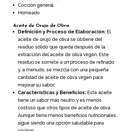
Cocción general
Horneado
Aceite de Orujo de Oliva
Definición y Proceso de Elaboración:
El
aceite de orujo de oliva se obtiene del
residuo sólido que queda después de la
extracción del aceite de oliva virgen. Este
residuo se somete a un proceso de refinado
y, a menudo, se mezcla con una pequeña
cantidad de aceite de oliva virgen para
mejorar su sabor.
Características y Beneficios:
Este aceite
tiene un sabor más neutro y es menos
costoso que otros tipos de aceite de oliva.
Aunque tiene menos beneficios nutricionales,
sigue siendo una opción saludable para
cocinar.