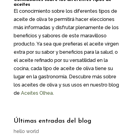
aceites
El conocimiento sobre los diferentes tipos de
aceite de oliva te permitirá hacer elecciones
más informadas y disfrutar plenamente de los
beneficios y sabores de este maravilloso
producto. Ya sea que prefieras el aceite virgen
extra por su sabor y beneficios para la salud, o
el aceite refinado por su versatilidad en la
cocina, cada tipo de aceite de oliva tiene su
lugar en la gastronomía. Descubre más sobre
los aceites de oliva y sus usos en nuestro blog
de
Aceites Olhea
.
Últimas entradas del blog
hello world