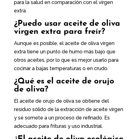
para la salud en comparación con el virgen
extra.
¿Puedo usar aceite de oliva
virgen extra para freír?
Aunque es posible, el aceite de oliva virgen
extra tiene un punto de humo más bajo que
otros aceites, por lo que es mejor usarlo para
cocinar a bajas temperaturas o en crudo.
¿Qué es el aceite de orujo
de oliva?
El aceite de orujo de oliva se obtiene del
residuo sólido de la extracción de aceite virgen
y se somete a un proceso de refinado. Es
adecuado para frituras y uso industrial.