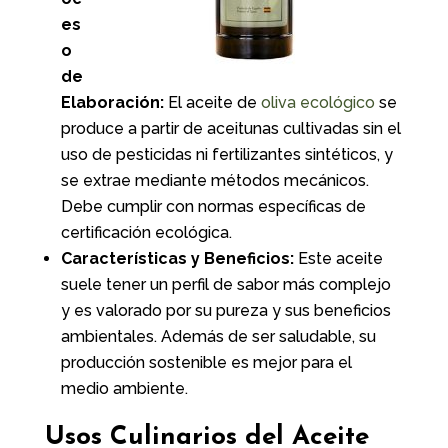
es
o
de
Elaboración:
El aceite de
oliva ecológico
se
produce a partir de aceitunas cultivadas sin el
uso de pesticidas ni fertilizantes sintéticos, y
se extrae mediante métodos mecánicos.
Debe cumplir con normas específicas de
certificación ecológica.
Características y Beneficios:
Este aceite
suele tener un perfil de sabor más complejo
y es valorado por su pureza y sus beneficios
ambientales. Además de ser saludable, su
producción sostenible es mejor para el
medio ambiente.
Usos Culinarios del Aceite