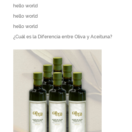
hello world
hello world
hello world
¿Cuál es la Diferencia entre Oliva y Aceituna?