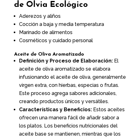
de Olvia Ecológico
Aderezos y aliños
Cocción a baja y media temperatura
Marinado de alimentos
Cosméticos y cuidado personal
Aceite de Oliva Aromatizado
Definición y Proceso de Elaboración:
El
aceite de oliva aromatizado se elabora
infusionando el aceite de oliva, generalmente
virgen extra, con hierbas, especias o frutas.
Este proceso agrega sabores adicionales,
creando productos únicos y versátiles.
Características y Beneficios:
Estos aceites
ofrecen una manera fácil de añadir sabor a
los platos. Los beneficios nutricionales del
aceite base se mantienen, mientras que los